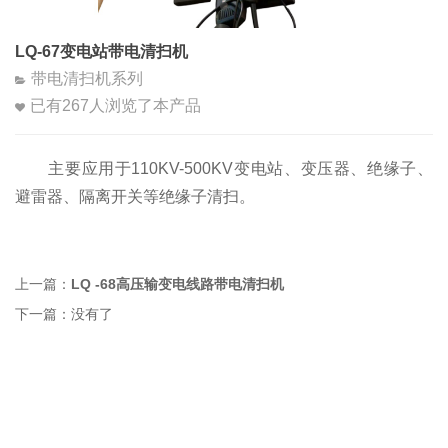
LQ-67变电站带电清扫机
带电清扫机系列
已有
267
人浏览了本产品
主要应用于110KV-500KV变电站、变压器、绝缘子、
避雷器、隔离开关等绝缘子清扫。
上一篇：
LQ -68高压输变电线路带电清扫机
下一篇：没有了