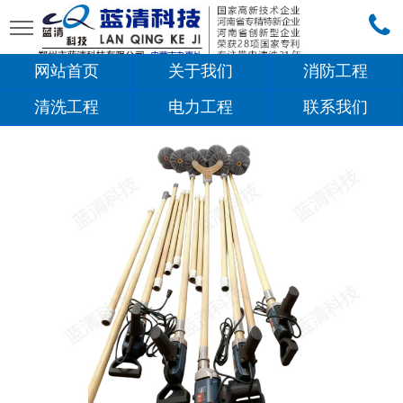
网站首页
关于我们
消防工程
清洗工程
电力工程
联系我们