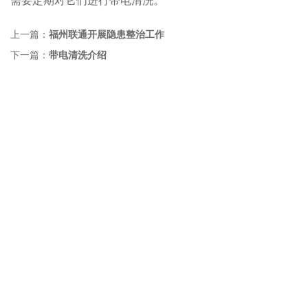
需要定期对它们进行带电清洗。
上一篇：
福州联通开展隐患整治工作
下一篇：
带电清洗介绍