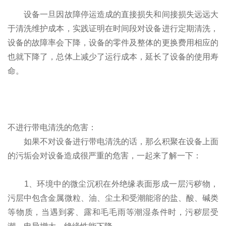
设备一旦因故障停运造成的直接损失和间接损失远远大
于清洗维护成本，实践证明在时间段对设备进行定期清洗，
设备的故障率会下降，设备的零件及整体的更换费用相应的
也就下降了，总体上减少了运行成本，延长了设备的使用寿
命。
不进行带电清洗的危害：
如果不对设备进行带电清洗的话，那么积聚在设备上面
的污垢会对设备造成很严重的危害，一起来了解一下：
1、环境中的微尘沉积在外绝缘表面形成一层污秽物，
污层中包含金属微粒、油、尘土和受潮能溶的盐、酸、碱类
等物质，当遇到雾、露和毛毛雨等潮湿条件时，污秽层受