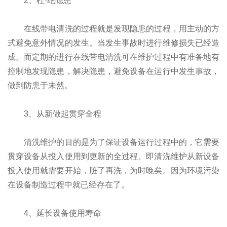
2、杜·绝隐患
在线带电清洗的过程就是发现隐患的过程，用主动的方
式避免意外情况的发生。当发生事故时进行维修损失已经造
成。而定期的进行在线带电清洗可在维护过程中有准备地有
控制地发现隐患，解决隐患，避免设备在运行中发生事故，
做到防患于未然。
3、从新做起贯穿全程
清洗维护的目的是为了保证设备运行过程中的，它需要
贯穿设备从投入使用到更新的全过程。即清洗维护从新设备
投入使用就需要开始，脏了再洗，为时晚矣。因为环境污染
在设备制造过程中就已经存在了。
4、延长设备使用寿命