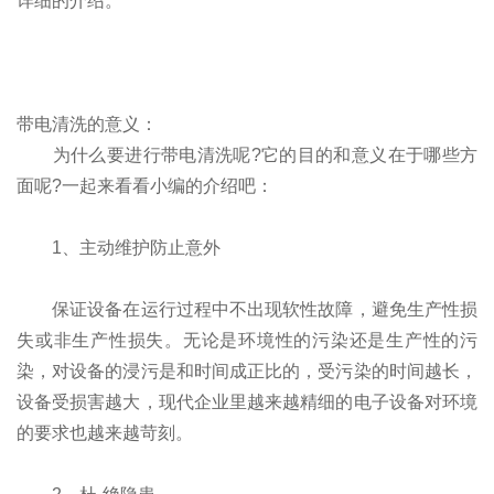
详细的介绍。
带电清洗的意义：
为什么要进行带电清洗呢?它的目的和意义在于哪些方
面呢?一起来看看小编的介绍吧：
1、主动维护防止意外
保证设备在运行过程中不出现软性故障，避免生产性损
失或非生产性损失。无论是环境性的污染还是生产性的污
染，对设备的浸污是和时间成正比的，受污染的时间越长，
设备受损害越大，现代企业里越来越精细的电子设备对环境
的要求也越来越苛刻。