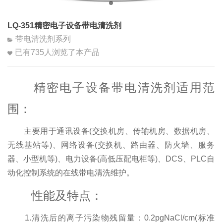
LQ-351精密电子设备带电清洗剂
带电清洗剂系列
已有
735
人浏览了本产品
精密电子设备带电清洗剂适用范
围：
主要用于通讯设备(交换机房、传输机房、数据机房、
无线基站等)、网络设备(交换机、路由器、防火墙、服务
器、小型机等)、电力设备(高低压配电柜等)、DCS、PLC自
动化控制系统的在线带电清洗维护。
性能及特点：
1.清洗后的离子污染物残留量：0.2pgNaCl/cm(标准