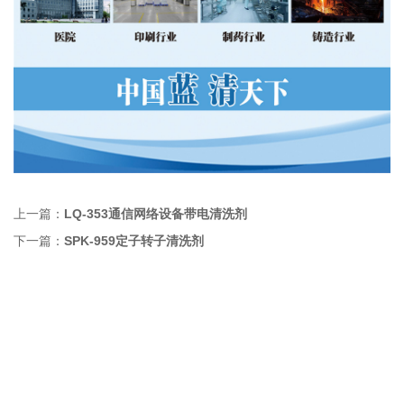
上一篇：
LQ-353通信网络设备带电清洗剂
下一篇：
SPK-959定子转子清洗剂