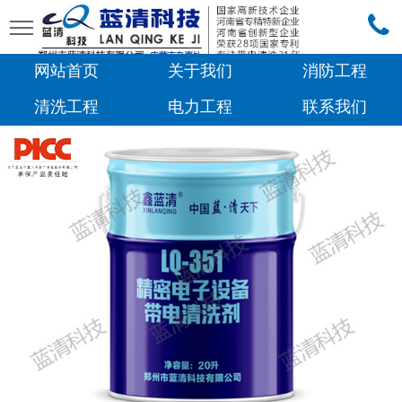
网站首页
关于我们
消防工程
清洗工程
电力工程
联系我们