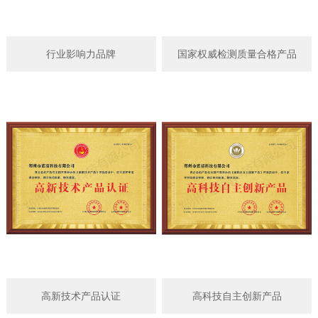
行业影响力品牌
国家权威检测质量合格产品
高新技术产品认证
高科技自主创新产品