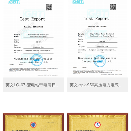
英文LQ-67-变电站带电清扫机检测报告
英文-spk-956高压电力电气设备带电清洗剂检测报告