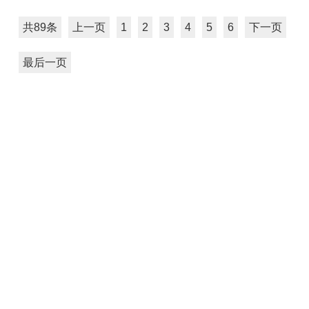
共89条
上一页
1
2
3
4
5
6
下一页
最后一页