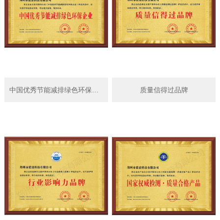
中国优秀节能减排绿色环保企业
质量信得过品牌