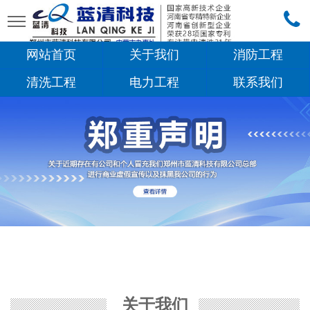
网站首页
关于我们
消防工程
清洗工程
电力工程
联系我们
1
/
6
关于我们