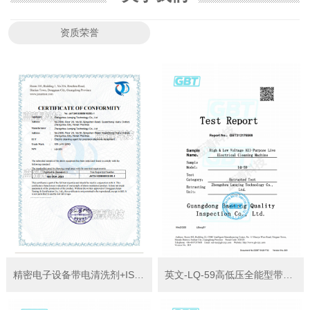
资质荣誉
精密电子设备带电清洗剂+ISO3104
英文-LQ-59高低压全能型带电清洗机检测报告