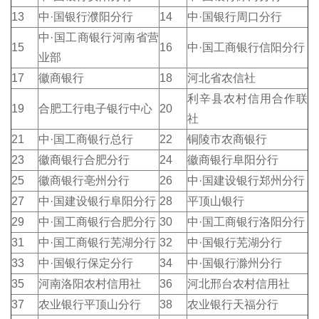
13
中·国银行濮阳分行
14
中·国银行周口分行
中·国工商银行河南省营
15
16
中·国工商银行信阳分行
业部
17
徽商银行
18
河北省农信社
利辛县农村信用合作联
19
合肥工行电子银行中心
20
社
21
中·国工商银行总行
22
铜陵市农商银行
23
徽商银行合肥分行
24
徽商银行阜阳分行
25
徽商银行亳州分行
26
中·国建设银行郑州分行
27
中·国建设银行阜阳分行
28
平顶山银行
29
中·国工商银行合肥分行
30
中·国工商银行洛阳分行
31
中·国工商银行芜湖分行
32
中·国银行芜湖分行
33
中·国银行保定分行
34
中·国银行滁州分行
35
河南洛阳农村信用社
36
河北邢台农村信用社
37
农业银行平顶山分行
38
农业银行天福分行