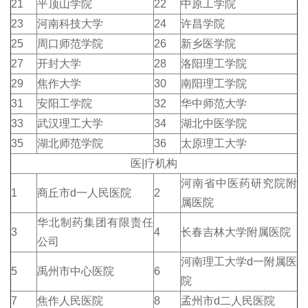
21
平顶山学院
22
中原工学院
23
河南科技大学
24
许昌学院
25
周口师范学院
26
新乡医学院
27
开封大学
28
洛阳理工学院
29
焦作大学
30
南阳理工学院
31
安阳工学院
32
华中师范大学
33
武汉理工大学
34
湖北中医学院
35
湖北师范学院
36
太原理工大学
医|疗机构
河南省中医药研究院附
1
商丘市d一人民医院
2
属医院
华北制药集团有限责任
3
4
长春吉林大学附属医院
公司
河南理工大学d一附属医
5
禹州市中心医院
6
院
7
焦作人民医院
8
孟州市d二人民医院