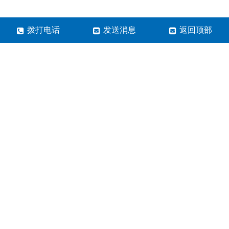
拨打电话
发送消息
返回顶部
郑州市蓝清科技有限公司
24小时全国免费服务电话：
400-600-3695
微信号：lqkj6789
邮箱：Lanqkj@126.com
地址：内蒙古包头市昆都仑区白云路69号
营业执照