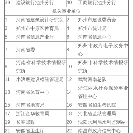
39
建设银行池州分行
40
工商银行池州分行
机关事业单位
1
河南省建筑设计研究院
2
郑州市建设委员会
3
郑州市中原区教育局
4
郑州市统计局
5
河南省信息产业厅
6
河南省信息中心
郑州市政府电子政务中
7
河南省委
8
心
河南省科学技术情报研
郑州市科学技术情报研
9
10
究所
究所
11
小浪底建设枢纽管理局
12
武警河南总队
浙江丽水社会保险事业
13
河南省体育中心
14
管理中心
15
河南省地震局
16
安徽省招生考试院
17
浙江金华教育局
18
河北省监狱管理局
19
长春邮政
20
沈阳水利局水利监测站
21
安徽省卫生厅
22
南昌市政府信息中心