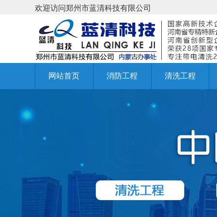
欢迎访问郑州市蓝清科技有限公司
网站首页
消防工程
清洗工程