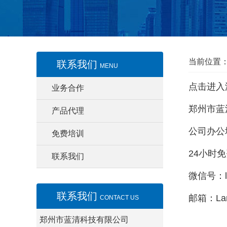
当前位置
联系我们
MENU
点击进入
业务合作
郑州市蓝
产品代理
公司办公
免费培训
24小时免
联系我们
微信号：lq
联系我们
邮箱：Lan
CONTACT US
郑州市蓝清科技有限公司