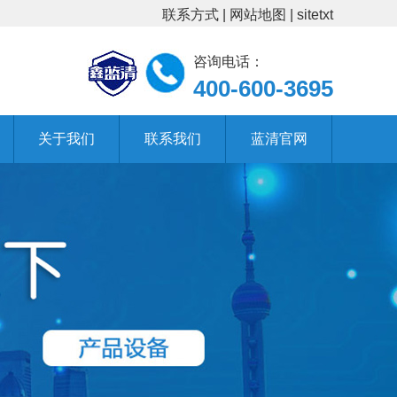
联系方式
|
网站地图
|
sitetxt
咨询电话：
400-600-3695
关于我们
联系我们
蓝清官网