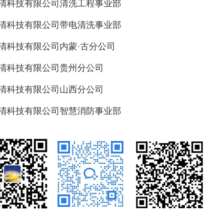
清科技有限公司清洗工程事业部
清科技有限公司带电清洗事业部
清科技有限公司内蒙·古分公司
清科技有限公司贵州分公司
清科技有限公司山西分公司
清科技有限公司智慧消防事业部