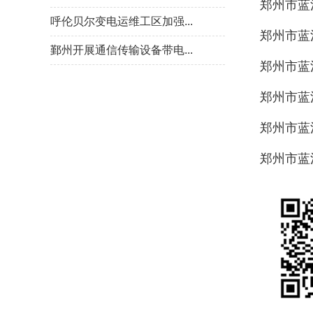
郑州市蓝
呼伦贝尔变电运维工区加强...
郑州市蓝
鄞州开展通信传输设备带电...
郑州市蓝
郑州市蓝
郑州市蓝
郑州市蓝