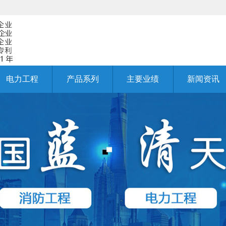
电力工程
产品系列
主要业绩
新闻资讯